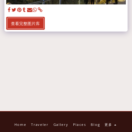
查看完整图片库
Home
Traveler
Gallery
Places
Blog
更多