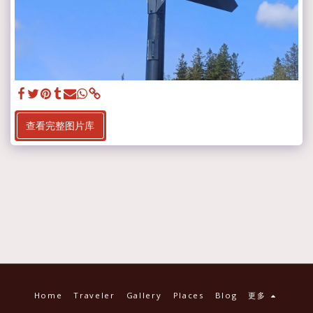
查看完整图片库
Home
Traveler
Gallery
Places
Blog
更多