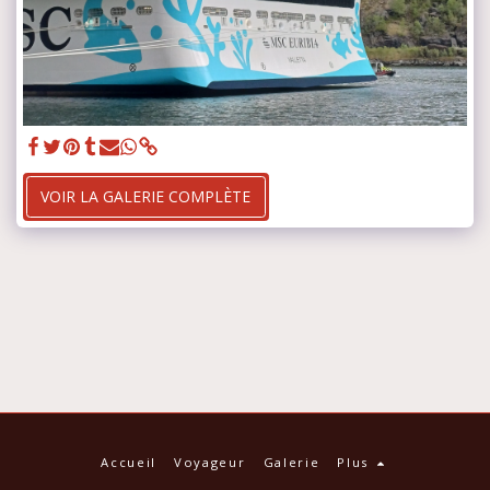
VOIR LA GALERIE COMPLÈTE
Accueil
Voyageur
Galerie
Plus