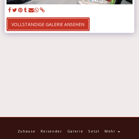
VOLLSTÄNDIGE GALERIE ANSEHEN
Zuhause
Reisender
Galerie
Setzt
Mehr