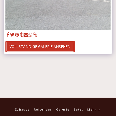
VOLLSTÄNDIGE GALERIE ANSEHEN
Zuhause
Reisender
Galerie
Setzt
Mehr